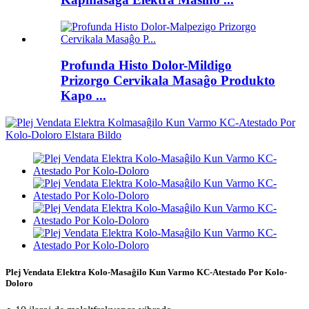
Profunda Histo Dolor-Mildigo
Prizorgo Cervikala Masaĝo Produkto
Kapo ...
Plej Vendata Elektra Kolo-Masaĝilo Kun Varmo KC-Atestado Por Kolo-
Doloro