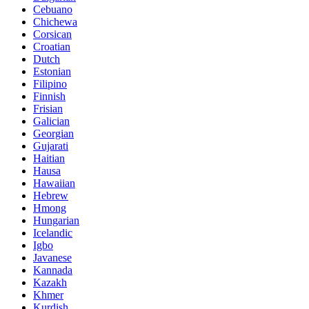
Cebuano
Chichewa
Corsican
Croatian
Dutch
Estonian
Filipino
Finnish
Frisian
Galician
Georgian
Gujarati
Haitian
Hausa
Hawaiian
Hebrew
Hmong
Hungarian
Icelandic
Igbo
Javanese
Kannada
Kazakh
Khmer
Kurdish