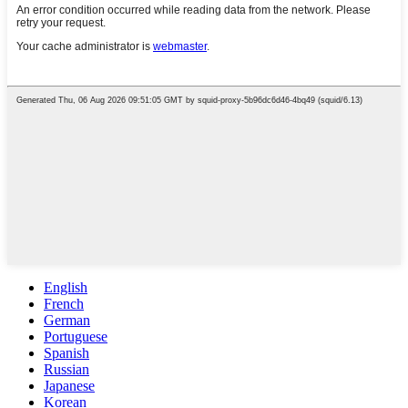
English
French
German
Portuguese
Spanish
Russian
Japanese
Korean