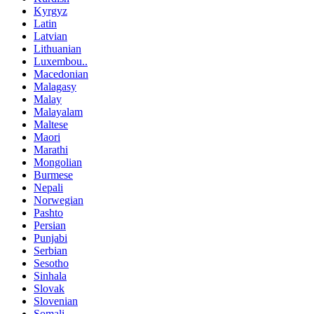
Kyrgyz
Latin
Latvian
Lithuanian
Luxembou..
Macedonian
Malagasy
Malay
Malayalam
Maltese
Maori
Marathi
Mongolian
Burmese
Nepali
Norwegian
Pashto
Persian
Punjabi
Serbian
Sesotho
Sinhala
Slovak
Slovenian
Somali